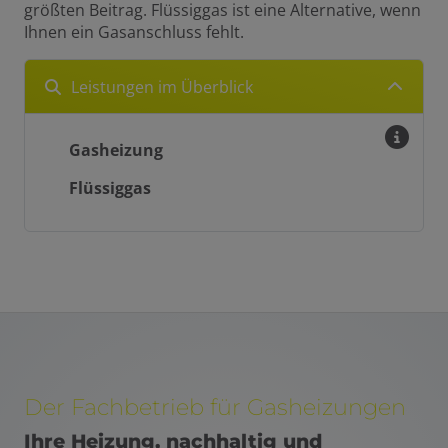
größten Beitrag. Flüssiggas ist eine Alternative, wenn
Ihnen ein Gasanschluss fehlt.
Leistungen im Überblick
Gasheizung
Flüssiggas
Der Fachbetrieb für Gasheizungen
Ihre Heizung, nachhaltig und