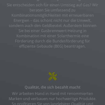
Sie entscheiden sich für einen Umstieg auf Gas? Wir
beraten Sie umfassend zu
Kombinationsmöglichkeiten mit erneuerbaren
Energien – das schont nicht nur die Umwelt,
sondern auch den Geldbeutel. Außerdem können
Sie bei einer Gasbrennwert-Heizung in
Kombination mit einer Solarthermie eine
Förderung durch die Bundesförderung für
effiziente Gebäude (BEG) beantragen.
Qualität, die sich bezahlt macht
Wir arbeiten Hand in Hand mit renommierten
Marken und verbauen nur hochwertige Produkte.
So profitieren Sie von langlebiger Qualität und