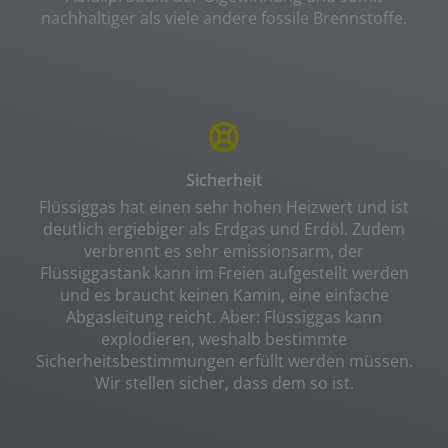
nachhaltiger als viele andere fossile Brennstoffe.
Sicherheit
Flüssiggas hat einen sehr hohen Heizwert und ist
deutlich ergiebiger als Erdgas und Erdöl. Zudem
verbrennt es sehr emissionsarm, der
Flüssiggastank kann im Freien aufgestellt werden
und es braucht keinen Kamin, eine einfache
Abgasleitung reicht. Aber: Flüssiggas kann
explodieren, weshalb bestimmte
Sicherheitsbestimmungen erfüllt werden müssen.
Wir stellen sicher, dass dem so ist.