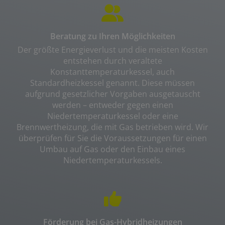
Beratung zu Ihren Möglichkeiten
Der größte Energieverlust und die meisten Kosten
entstehen durch veraltete
Konstanttemperaturkessel, auch
Standardheizkessel genannt. Diese müssen
aufgrund gesetzlicher Vorgaben ausgetauscht
werden – entweder gegen einen
Niedertemperaturkessel oder eine
Brennwertheizung, die mit Gas betrieben wird. Wir
überprüfen für Sie die Voraussetzungen für einen
Umbau auf Gas oder den Einbau eines
Niedertemperaturkessels.
Förderung bei Gas-Hybridheizungen