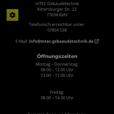
mTEC Gebäudetechnik
Kittersburger Str. 22
77694 Kehl
Telefonisch erreichbar unter:
07854 538
E-Mail:
info@mtec-gebaeudetechnik.de
Öffnungszeiten
Montag – Donnerstag:
08.00 – 12.00 Uhr
13.00 – 17.00 Uhr
Freitag:
08.00 – 14.30 Uhr