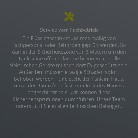
Service vom Fachbetrieb
Ein Flüssiggastank muss regelmäßig von
Fachpersonal oder Behörden geprüft werden. So
darf in der Sicherheitszone von 3 Metern um den
Tank keine offene Flamme brennen und alle
elektrischen Geräte müssen dort Ex-geschützt sein.
Außerdem müssen etwaige Schäden sofort
behoben werden – und steht der Tank im Haus,
muss der Raum feuerfest zum Rest des Hauses
abgeschirmt sein. Wir können diese
Sicherheitsprüfungen durchführen. Unser Team
unterstützt Sie in allen technischen Belangen.