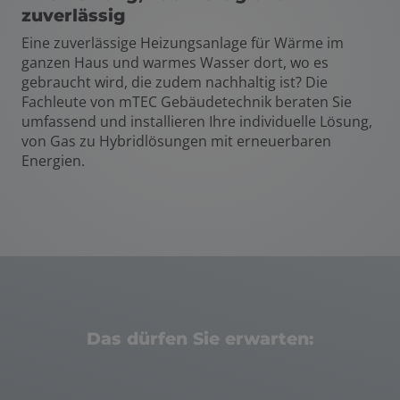
zuverlässig
Eine zuverlässige Heizungsanlage für Wärme im
ganzen Haus und warmes Wasser dort, wo es
gebraucht wird, die zudem nachhaltig ist? Die
Fachleute von mTEC Gebäudetechnik beraten Sie
umfassend und installieren Ihre individuelle Lösung,
von Gas zu Hybridlösungen mit erneuerbaren
Energien.
Das dürfen Sie erwarten: