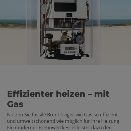
Effizienter heizen – mit
Gas
Nutzen Sie fossile Brennträger wie Gas so effizient
und umweltschonend wie möglich für Ihre Heizung.
Ein moderner Brennwertkessel leistet dazu den