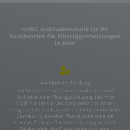
mTEC Gebäudetechnik ist Ihr
Fachbetrieb für Flüssiggasheizungen
in Kehl
Ausführliche Beratung
Wir beraten Sie umfassend zu den Vor- und
Nachteilen einer Flüssiggasheizung und Ihren
Möglichkeiten vor Ort. Denn prinzipiell ist der
einzige Unterschied zwischen einer herkömmlichen
Gasheizung und einer Flüssiggasheizung der
Brennstoff. Ein großer Vorteil: Flüssiggas ist ein
Abfallprodukt der Ölgewinnung und somit