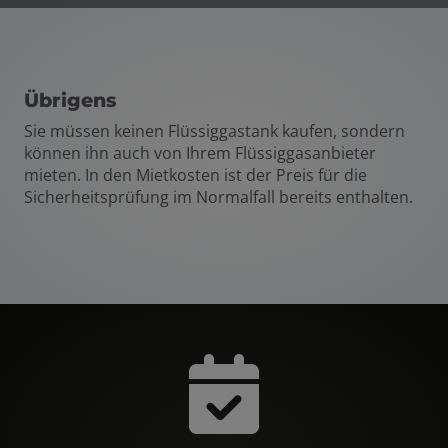
Übrigens
Sie müssen keinen Flüssiggastank kaufen, sondern
können ihn auch von Ihrem Flüssiggasanbieter
mieten. In den Mietkosten ist der Preis für die
Sicherheitsprüfung im Normalfall bereits enthalten.