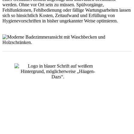
werden. Ohne vor Ort sein zu müssen. Spülvorgänge,
Fehlfunktionen, Fehlbedienung oder fällige Wartungsarbeiten lassen
sich so hinsichtlich Kosten, Zeitaufwand und Erfüllung von
Hygienevorschriften in bisher ungekannter Weise optimieren.