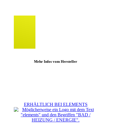
Mehr Infos vom Hersteller
ERHÄLTLICH BEI ELEMENTS