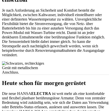
Je nach Anforderung an Sicherheit und Komfort besteht die
Möglichkeit, zwischen Kaltwasser, individuell einstellbarer oder
einer definierten Wassertemperatur zu wählen. Unvergleichliche
Flexibilität bietet die Stromversorgung, die von Netz- über
Batteriebetrieb bis hin zu einer autarken Versorgung durch das
Power-Modul mit Wasser-Turbine reicht. Damit ist an jeder
denkbaren Entnahmestelle eine berührungslose Funktion möglich.
Die Sensoreinheit bleibt dabei immer gleich. So kann die
Stromquelle auch nachträglich gewechselt werden, wenn sich
beispielsweise durch Renovierungsmaßnahmen die Ausgangslage
verändert.
Heute schon für morgen gerüstet
Die neue HANSA
ELECTRA
ist weit mehr als eine komfortable
und flexibel planbare berührungslose Armatur. Denn von zentraler
Bedeutung wird zukünftig sein, wie sich die Daten aus Verwendung
oder Betriebs-Status erfassen, auslesen und auswerten lassen. Die