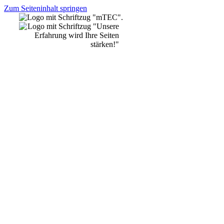
Zum Seiteninhalt springen