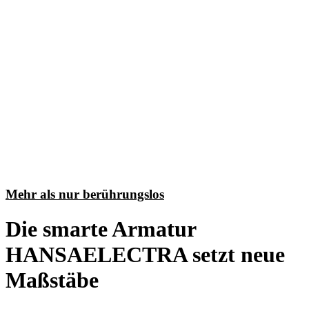
Mehr als nur berührungslos
Die smarte Armatur
HANSAELECTRA setzt neue
Maßstäbe